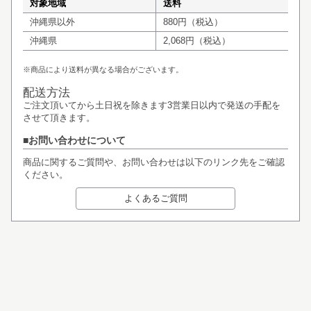
対象地域
送料
沖縄県以外
880円（税込）
沖縄県
2,068円（税込）
※商品により送料が異なる場合がございます。
配送方法
ご注文頂いてから土日祝を除きます3営業日以内で発送の手配を
させて頂きます。
お問い合わせについて
商品に関するご質問や、お問い合わせは以下のリンク先をご確認
ください。
よくあるご質問