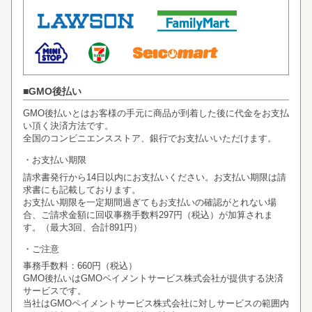
GMO後払い
GMO後払いとはお客様の手元に商品が到着した後に代金をお支払
い頂く決済方法です。
全国のコンビニエンスストア、銀行でお支払いいただけます。
お支払い期限
請求書発行から14日以内にお支払いください。お支払い期限は請
求書にも記載しております。
お支払い期限を一定期間過ぎてもお支払いの確認がとれない場
合、ご請求金額に回収事務手数料297円（税込）が加算されま
す。（最大3回、合計891円）
ご注意
事務手数料：660円（税込）
GMO後払いはGMOペイメントサービス株式会社が提供する決済
サービスです。
当社は
GMOペイメントサービス株式会社
に対しサービスの範囲内