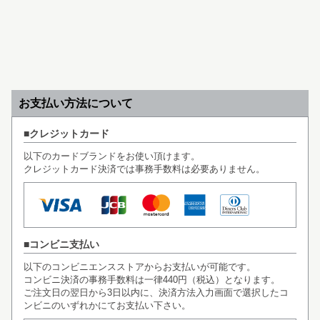
お支払い方法について
クレジットカード
以下のカードブランドをお使い頂けます。
クレジットカード決済では事務手数料は必要ありません。
コンビニ支払い
以下のコンビニエンスストアからお支払いが可能です。
コンビニ決済の事務手数料は一律440円（税込）となります。
ご注文日の翌日から3日以内に、決済方法入力画面で選択したコ
ンビニのいずれかにてお支払い下さい。