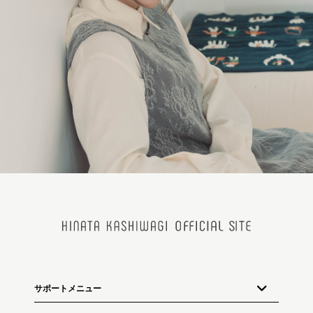
サポートメニュー