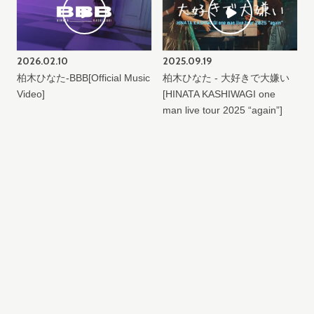
2026.
02.10
2025.
09.19
柏木ひなた-BBB[Official Music
柏木ひなた - 大好きで大嫌い
Video]
[HINATA KASHIWAGI one
man live tour 2025 “again”]