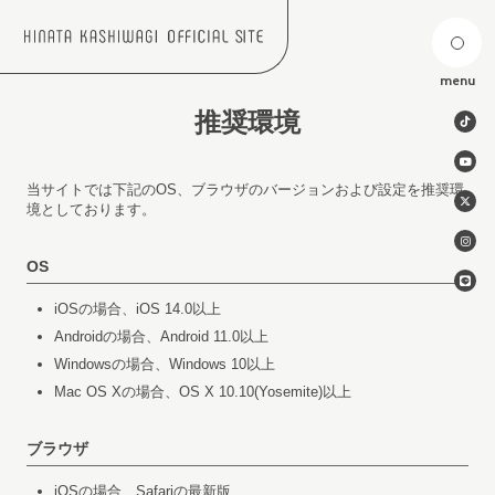
menu
推奨環境
当サイトでは下記のOS、ブラウザのバージョンおよび設定を推奨環
境としております。
OS
iOSの場合、iOS 14.0以上
Androidの場合、Android 11.0以上
Windowsの場合、Windows 10以上
Mac OS Xの場合、OS X 10.10(Yosemite)以上
ブラウザ
iOSの場合、Safariの最新版