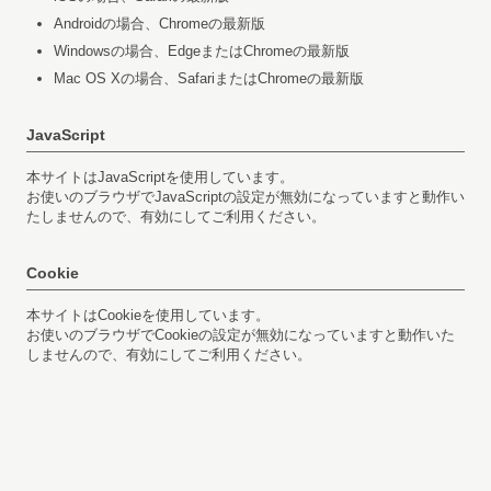
Androidの場合、Chromeの最新版
Windowsの場合、EdgeまたはChromeの最新版
Mac OS Xの場合、SafariまたはChromeの最新版
JavaScript
本サイトはJavaScriptを使用しています。
お使いのブラウザでJavaScriptの設定が無効になっていますと動作い
たしませんので、有効にしてご利用ください。
Cookie
本サイトはCookieを使用しています。
お使いのブラウザでCookieの設定が無効になっていますと動作いた
しませんので、有効にしてご利用ください。