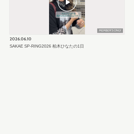
MEMBER'S ONLY
2026.
06.10
SAKAE SP-RING2026 柏木ひなたの1日