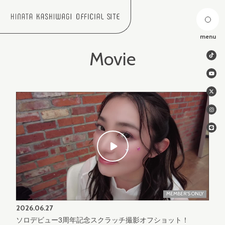
menu
Movie
MEMBER'S ONLY
2026.
06.27
ソロデビュー3周年記念スクラッチ撮影オフショット！