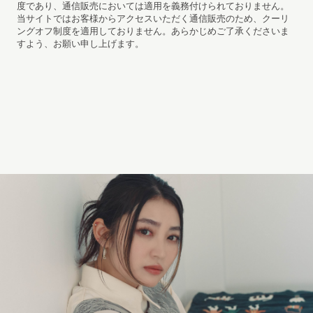
度であり、通信販売においては適用を義務付けられておりません。
当サイトではお客様からアクセスいただく通信販売のため、クーリ
ングオフ制度を適用しておりません。あらかじめご了承くださいま
すよう、お願い申し上げます。