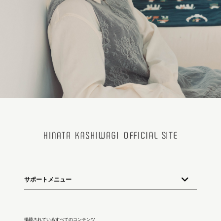
サポートメニュー
掲載されているすべてのコンテンツ