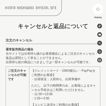
menu
キャンセルと返品について
注文のキャンセル
通常販売商品の場合
当サイトでは出荷待ち後のお客様都合によるご注文のキャンセル・
返品は原則として承ることができません。
出荷待ち前の商品につきましては一部キャンセルが可能です。
ご注文のキャ
【クレジットカード・GMO後払い・PayPayを
ンセルが可能
ご利用のお客様】
です
・出荷状況：入荷待ち、出荷準備中
ただし、以下の時間帯のみ、お客様によるキャ
ンセル手続きはご利用いただけません。
・11:55〜13:00
・1:55〜3:00
【コンビニ決済をご利用のお客様】