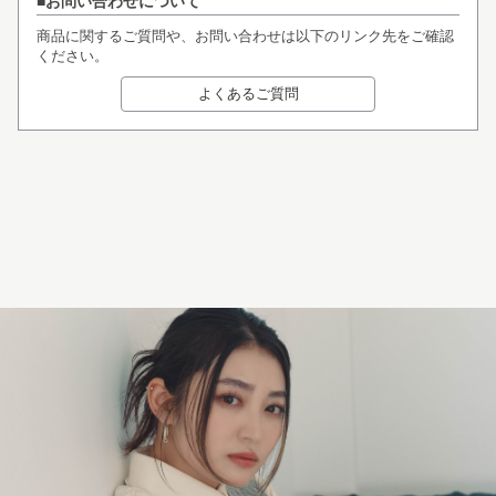
お問い合わせについて
商品に関するご質問や、お問い合わせは以下のリンク先をご確認
ください。
よくあるご質問