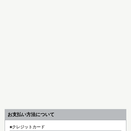
お支払い方法について
クレジットカード