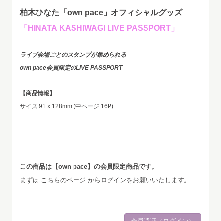
柏木ひなた「own pace」オフィシャルグッズ
「HINATA KASHIWAGI LIVE PASSPORT」
ライブ会場ごとのスタンプが集められる
own pace会員限定のLIVE PASSPORT
【商品情報】
サイズ 91 x 128mm (中ページ 16P)
この商品は【own pace】の会員限定商品です。
まずは
こちらのページ
からログインをお願いいたします。
会員認証（ログイン）