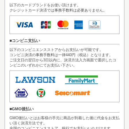
以下のカードブランドをお使い頂けます。
クレジットカード決済では事務手数料は必要ありません。
コンビニ支払い
以下のコンビニエンスストアからお支払いが可能です。
コンビニ決済の事務手数料は一律440円（税込）となります。
ご注文日の翌日から3日以内に、決済方法入力画面で選択したコ
ンビニのいずれかにてお支払い下さい。
GMO後払い
GMO後払いとはお客様の手元に商品が到着した後に代金をお支払
い頂く決済方法です。
全国のコンビニエンスストア、銀行でお支払いいただけます。