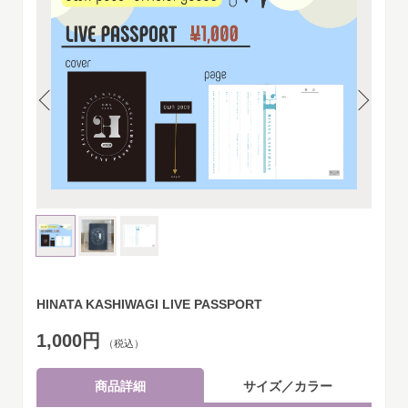
HINATA KASHIWAGI LIVE PASSPORT
1,000円
（税込）
商品詳細
サイズ／カラー