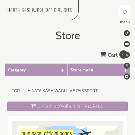
menu
Store
Cart
0
Category
Store Menu
TOP
HINATA KASHIWAGI LIVE PASSPORT
ラインナップを選んでカートに入れる