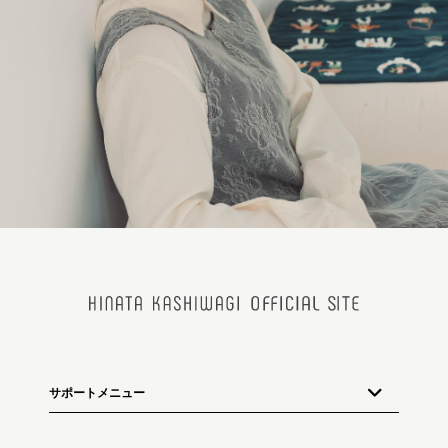
サポートメニュー