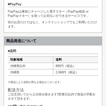
PayPay
PayPayは事前にチャージした電子マネー（PayPay残高 or
PayPayマネー）を使ってお支払いができるサービスです。
街のお店だけではなく、オンラインショップでもご利用いただけ
ます。
商品発送について
送料
対象地域
送料
沖縄県以外
880円（税込）
沖縄県
2,068円（税込）
※商品により送料が異なる場合がございます。
配送方法
ご注文頂いてから土日祝を除きます3営業日以内で発送の手配を
させて頂きます。