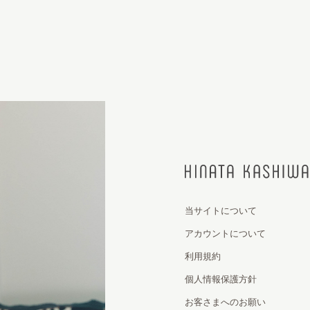
当サイトについて
アカウントについて
利用規約
個人情報保護方針
お客さまへのお願い