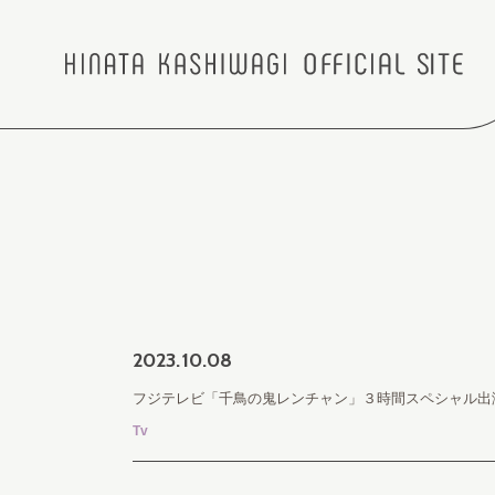
2023.
10.08
フジテレビ「千鳥の鬼レンチャン」３時間スペシャル出
Tv