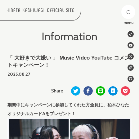
menu
Information
「 大好きで大嫌い 」 Music Video YouTube コメン
トキャンペーン！
2025.
08.27
期間中にキャンペーンに参加してくれた方全員に、柏木ひなた
オリジナルカードAをプレゼント！