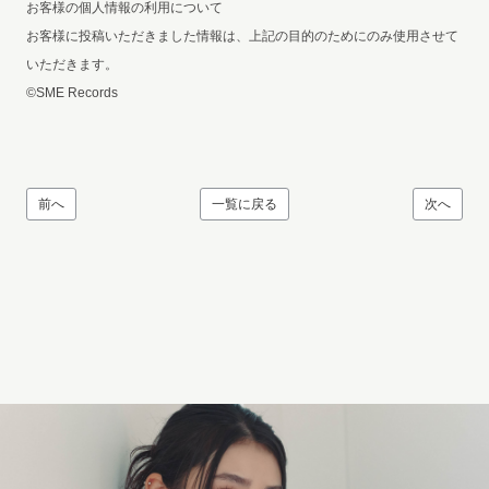
お客様の個人情報の利用について
お客様に投稿いただきました情報は、上記の目的のためにのみ使用させて
いただきます。
©SME Records
前へ
一覧に戻る
次へ