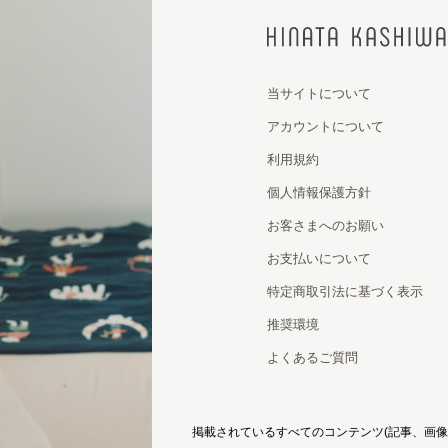
当サイトについて
アカウントについて
利用規約
個人情報保護方針
お客さまへのお願い
お支払いについて
特定商取引法に基づく表示
推奨環境
よくあるご質問
掲載されているすべてのコンテンツ
(記事、画