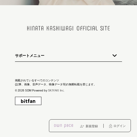
サポートメニュー
掲載されているすべてのコンテンツ
(記事、画像、音声データ、映像データ等)の無断転載を禁じます。
© 2026 SDM Powered by
SKIYAKI Inc.
ログイン
新規登録