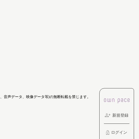
像、音声データ、映像データ等)の無断転載を禁じます。
新規登録
ログイン