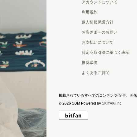
アカウントについて
利用規約
個人情報保護方針
お客さまへのお願い
お支払いについて
特定商取引法に基づく表示
推奨環境
よくあるご質問
掲載されているすべてのコンテンツ
(記事、画
© 2026 SDM Powered by
SKIYAKI Inc.