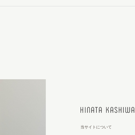
当サイトについて