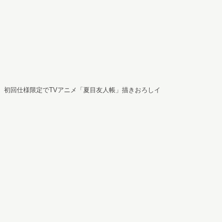
、初回仕様限定でTVアニメ「夏目友人帳」描きおろしイ