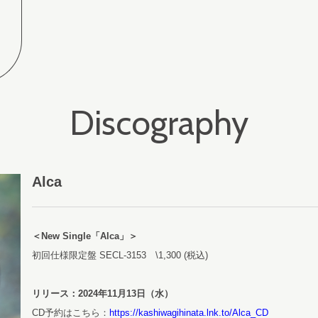
Discography
Alca
＜New Single「Alca」＞
初回仕様限定盤 SECL-3153 \1,300 (税込)
リリース：2024年11月13日（水）
CD予約はこちら：
https://kashiwagihinata.lnk.to/Alca_CD