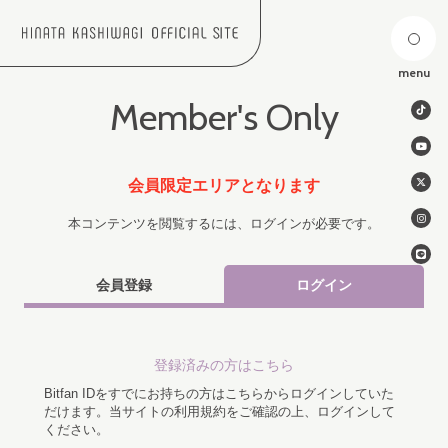
menu
Member's Only
会員限定エリアとなります
本コンテンツを閲覧するには、ログインが必要です。
会員登録
ログイン
登録済みの方はこちら
Bitfan IDをすでにお持ちの方はこちらからログインしていた
だけます。
当サイトの利用規約をご確認の上、ログインして
ください。