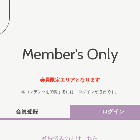
Member's Only
会員限定エリアとなります
本コンテンツを閲覧するには、ログインが必要です。
会員登録
ログイン
登録済みの方はこちら