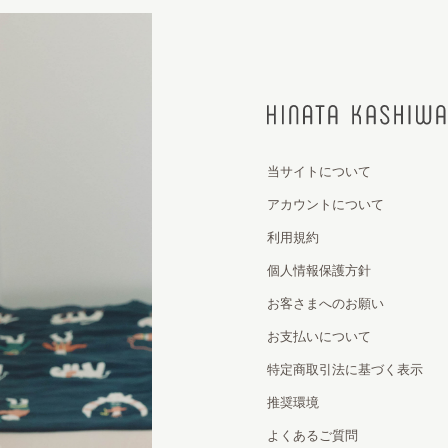
当サイトについて
アカウントについて
利用規約
個人情報保護方針
お客さまへのお願い
お支払いについて
特定商取引法に基づく表示
推奨環境
よくあるご質問