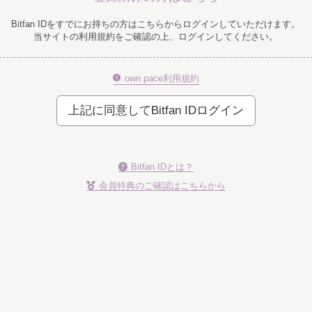
Bitfan IDをすでにお持ちの方はこちらからログインしていただけます。
当サイトの利用規約をご確認の上、ログインしてください。
own pace利用規約
上記に同意してBitfan IDログイン
Bitfan IDとは？
会員特典のご確認はこちらから