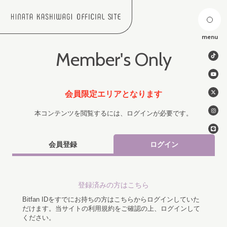
menu
Member's Only
会員限定エリアとなります
本コンテンツを閲覧するには、ログインが必要です。
会員登録
ログイン
登録済みの方はこちら
Bitfan IDをすでにお持ちの方はこちらからログインしていた
だけます。
当サイトの利用規約をご確認の上、ログインして
ください。