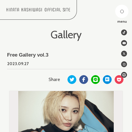
menu
Gallery
Free Gallery vol.3
2023.
09.27