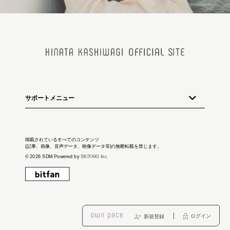
サポートメニュー
掲載されているすべてのコンテンツ
(記事、画像、音声データ、映像データ等)の無断転載を禁じます。
© 2026 SDM Powered by
SKIYAKI Inc.
ログイン
新規登録