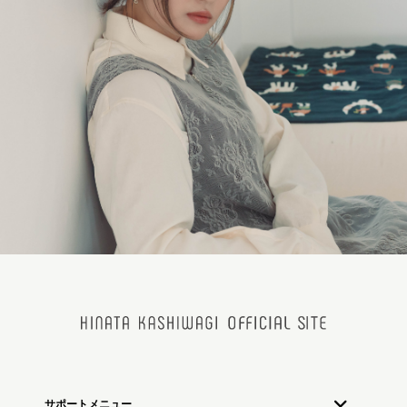
サポートメニュー