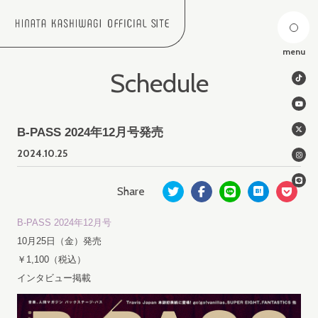
menu
Schedule
B-PASS 2024年12月号発売
2024.
10.25
B-PASS 2024年12月号
10月25日（金）発売
￥1,100（税込）
インタビュー掲載