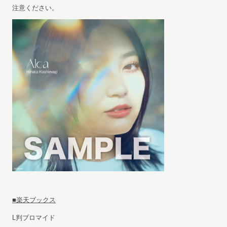
注意ください。
■楽天ブックス
L判ブロマイド