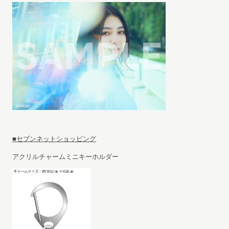
■セブンネットショッピング
アクリルチャームミニキーホルダー