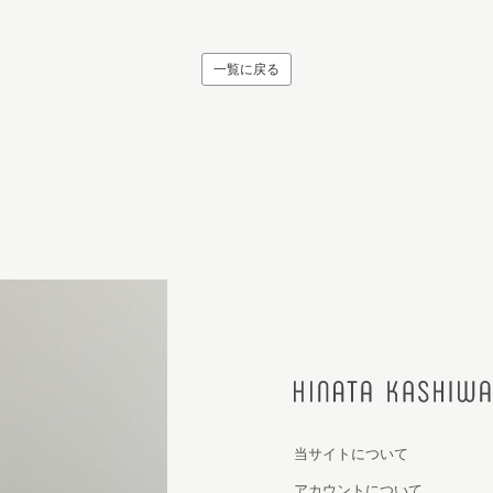
一覧に戻る
当サイトについて
アカウントについて