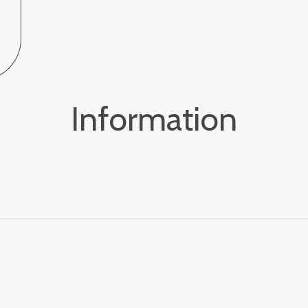
Information