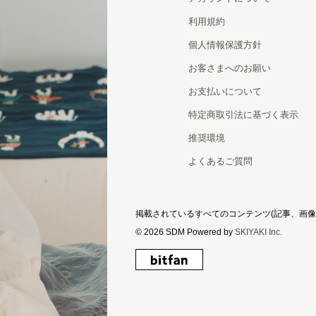
利用規約
個人情報保護方針
お客さまへのお願い
お支払いについて
特定商取引法に基づく表示
推奨環境
よくあるご質問
掲載されているすべてのコンテンツ
(記事、画
© 2026 SDM Powered by
SKIYAKI Inc.