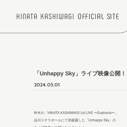
「Unhappy Sky」ライブ映像公開！
2024.
05.01
昨年の「HINATA KASHIWAGI 1st LIVE 〜Euphoria〜」
品川ステラボールにて初披露した「Unhappy Sky」の