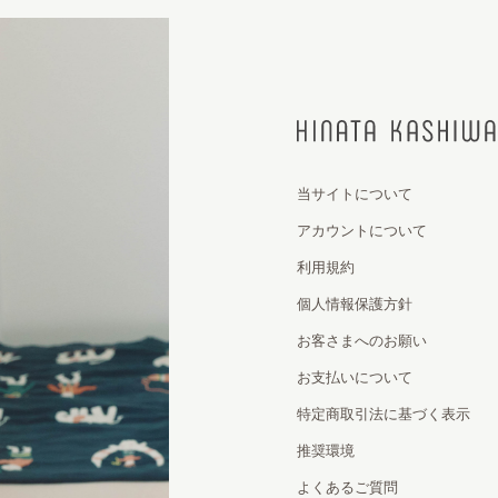
当サイトについて
アカウントについて
利用規約
個人情報保護方針
お客さまへのお願い
お支払いについて
特定商取引法に基づく表示
推奨環境
よくあるご質問