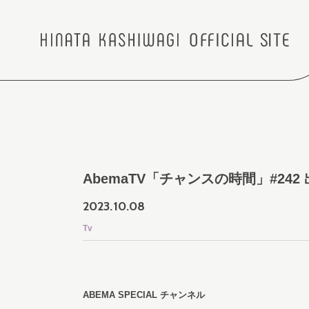
AbemaTV「チャンスの時間」#242
2023.
10.08
Tv
ABEMA SPECIAL チャンネル