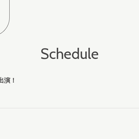
Schedule
 出演！