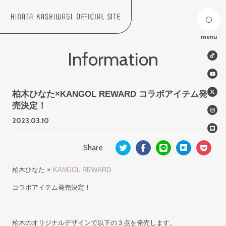
menu
Information
柏木ひなた×KANGOL REWARD コラボアイテム発
売決定！
2023.
03.10
柏木ひなた ×
KANGOL REWARD
コラボアイテム発売決定！
柏木のオリジナルデザインで以下の３点を発売します。