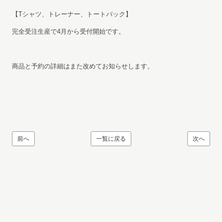
【Tシャツ、トレーナー、トートバック】
完全受注生産で4月から受付開始です。
商品と予約の詳細はまた改めてお知らせします。
前へ
一覧に戻る
次へ