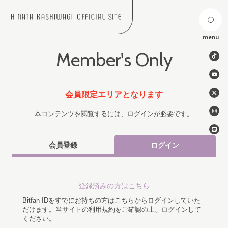
menu
Member's Only
会員限定エリアとなります
本コンテンツを閲覧するには、ログインが必要です。
会員登録
ログイン
登録済みの方はこちら
Bitfan IDをすでにお持ちの方はこちらからログインしていた
だけます。
当サイトの利用規約をご確認の上、ログインして
ください。