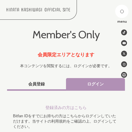
menu
Member's Only
会員限定エリアとなります
本コンテンツを閲覧するには、ログインが必要です。
会員登録
ログイン
登録済みの方はこちら
Bitfan IDをすでにお持ちの方はこちらからログインしていた
だけます。
当サイトの利用規約をご確認の上、ログインして
ください。