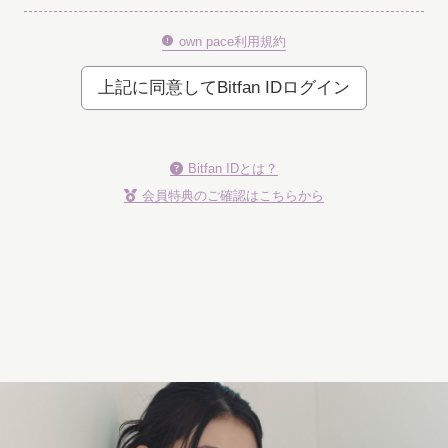
own pace利用規約
上記に同意してBitfan IDログイン
Bitfan IDとは？
会員特典のご確認はこちらから