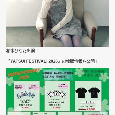
柏木ひなた出演！
『YATSUI FESTIVAL! 2026』の物販情報を公開！