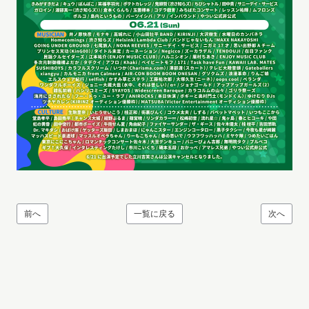
前へ
一覧に戻る
次へ