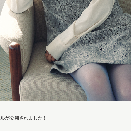
ムテーブルが公開されました！