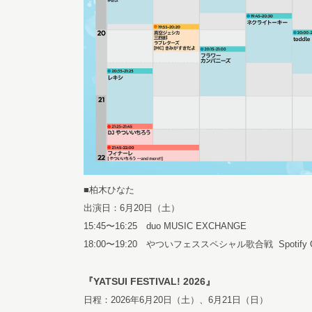
■柏木ひなた
出演日：6月20日（土）
15:45〜16:25 duo MUSIC EXCHANGE
18:00〜19:20 やついフェススペシャル歌合戦 Spotify 
『YATSUI FESTIVAL! 2026』
日程：2026年6月20日（土）、6月21日（日）