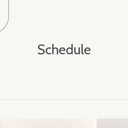
Schedule