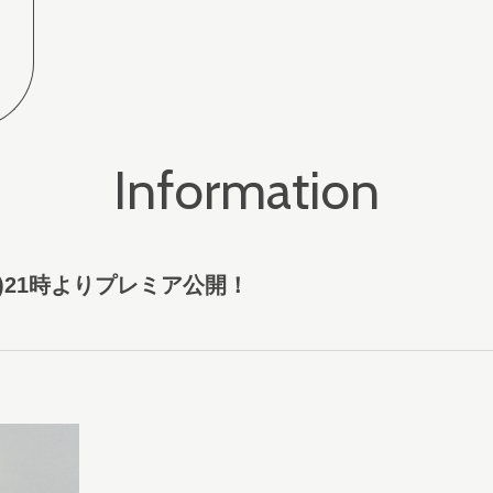
Information
0(火)21時よりプレミア公開！