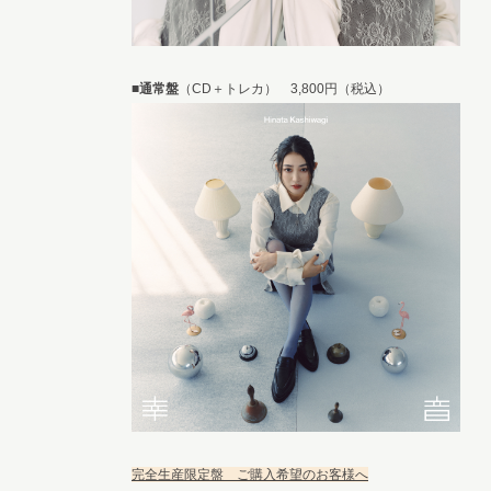
■
通常盤
（CD＋トレカ） 3,800円（税込）
完全生産限定盤 ご購入希望のお客様へ