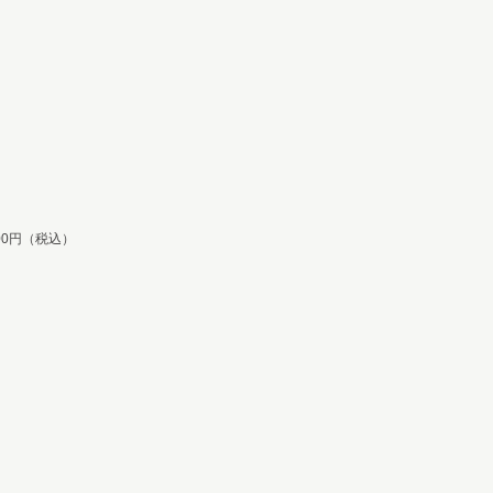
00円（税込）