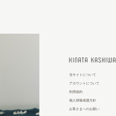
当サイトについて
アカウントについて
利用規約
個人情報保護方針
お客さまへのお願い