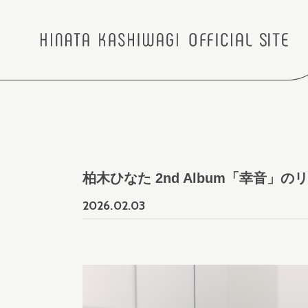
柏木ひなた 2nd Album「幸音」
2026.
02.03