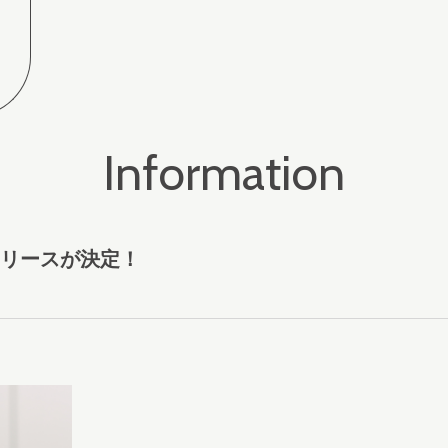
Information
のリリースが決定！