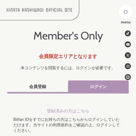
menu
Member's Only
会員限定エリアとなります
本コンテンツを閲覧するには、ログインが必要です。
会員登録
ログイン
登録済みの方はこちら
Bitfan IDをすでにお持ちの方はこちらからログインしていた
だけます。
当サイトの利用規約をご確認の上、ログインして
ください。